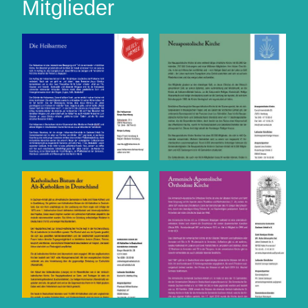
Mitglieder