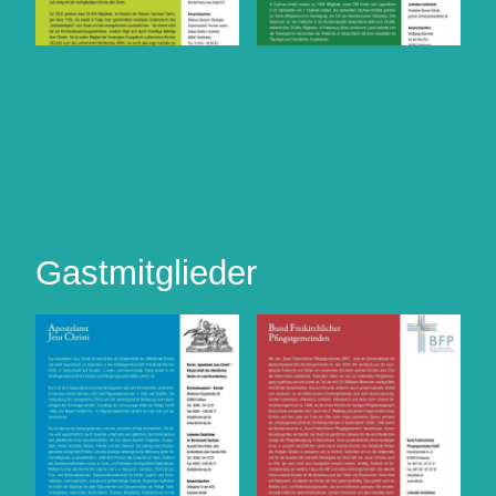
Gastmitglieder